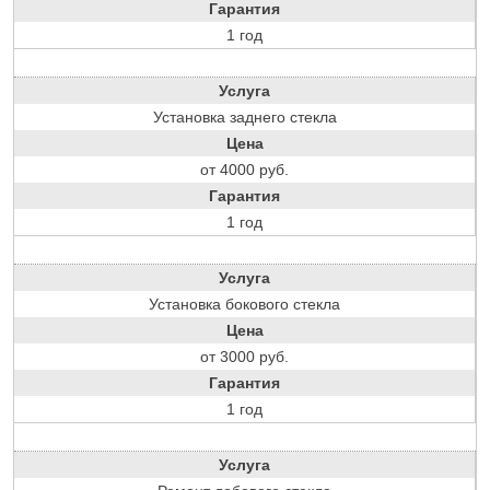
Гарантия
1 год
Услуга
Установка заднего стекла
Цена
от 4000 руб.
Гарантия
1 год
Услуга
Установка бокового стекла
Цена
от 3000 руб.
Гарантия
1 год
Услуга