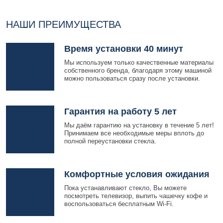
НАШИ ПРЕИМУЩЕСТВА
Время установки 40 минут
Мы используем только качественные материалы
собственного бренда, благодаря этому машиной
можно пользоваться сразу после установки.
Гарантия на работу 5 лет
Мы даём гарантию на установку в течение 5 лет!
Принимаем все необходимые меры вплоть до
полной переустановки стекла.
Комфортные условия ожидания
Пока устанавливают стекло, Вы можете
посмотреть телевизор, выпить чашечку кофе и
воспользоваться бесплатным Wi-Fi.