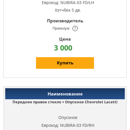
Еврокод: NUBIRA-03 FD/LH
Хэтчбек 5 дв.
Премиум
?
3 000
Купить
Переднее правое стекло + Опускное Chevrolet Lacetti
Опускное
Еврокод: NUBIRA-03 FD/RH