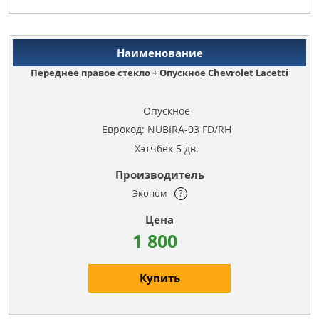
Переднее правое стекло + Опускное Chevrolet Lacetti
Опускное
Еврокод: NUBIRA-03 FD/RH
Хэтчбек 5 дв.
Эконом
?
1 800
Купить