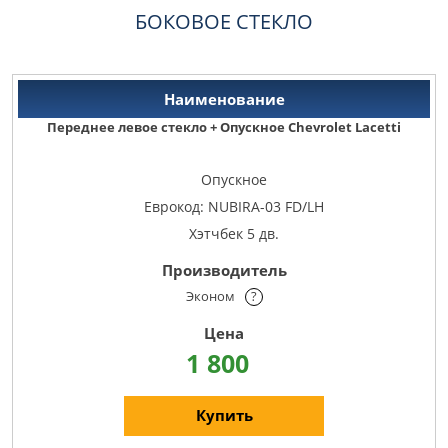
БОКОВОЕ СТЕКЛО
Переднее левое стекло + Опускное Chevrolet Lacetti
Опускное
Еврокод: NUBIRA-03 FD/LH
Хэтчбек 5 дв.
Эконом
?
1 800
Купить