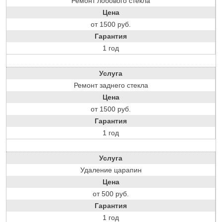
Ремонт лобового стекла
Цена
от 1500 руб.
Гарантия
1 год
Услуга
Ремонт заднего стекла
Цена
от 1500 руб.
Гарантия
1 год
Услуга
Удаление царапин
Цена
от 500 руб.
Гарантия
1 год