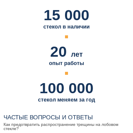
15 000
стекол в наличии
20
лет
опыт работы
100 000
стекол меняем за год
ЧАСТЫЕ ВОПРОСЫ И ОТВЕТЫ
Как предотвратить распространение трещины на лобовом
стекле?