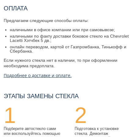
ОПЛАТА
Предлагаем следующие способы оплаты:
наличными в офисе компании или при самовывозе;
наличными по факту доставки боковое стекло на Chevrolet
Lacetti Хэтчбек 5 дв.;
онлайн переводом, картой от Газпромбанка, Тинькофф и
Сбербанка.
Если нужного стекла нет в наличии, то при оформлении
необходима предоплата.
Подробнее о доставке и оплате.
ЭТАПЫ ЗАМЕНЫ СТЕКЛА
1
2
Подберите автостекло сами
Подготовка к установке
или воспользуйтесь помощью
стекла. Демонтаж