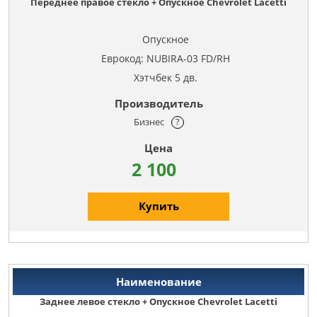
Переднее правое стекло + Опускное Chevrolet Lacetti
Опускное
Еврокод: NUBIRA-03 FD/RH
Хэтчбек 5 дв.
Бизнес
?
2 100
Купить
Заднее левое стекло + Опускное Chevrolet Lacetti