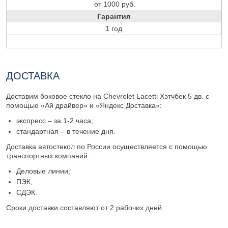
от 1000 руб.
Гарантия
1 год
ДОСТАВКА
Доставим боковое стекло на Chevrolet Lacetti Хэтчбек 5 дв. с
помощью «Ай драйвер» и «Яндекс Доставка»:
экспресс – за 1-2 часа;
стандартная – в течение дня.
Доставка автостекол по России осуществляется с помощью
транспортных компаний:
Деловые линии;
ПЭК;
СДЭК.
Сроки доставки составляют от 2 рабочих дней.