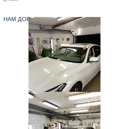
НАМ ДОВЕРЯЮТ