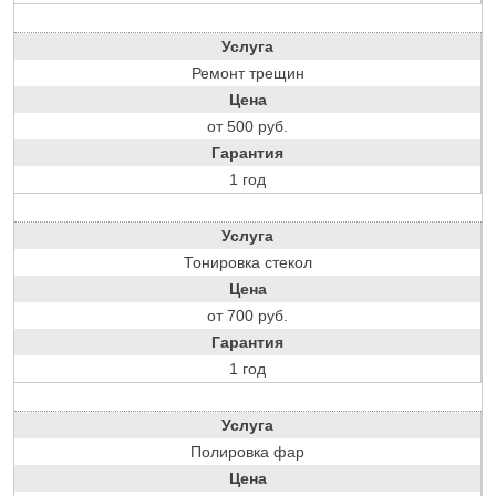
Услуга
Ремонт трещин
Цена
от 500 руб.
Гарантия
1 год
Услуга
Тонировка стекол
Цена
от 700 руб.
Гарантия
1 год
Услуга
Полировка фар
Цена