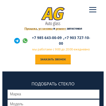
Продажа
установка
ремонт
,
и
автостекол
,
+7 985 643-00-09
+7 903 727-10-
00
мы работаем с 9:00 до 20:00 ежедневно
ЗАКАЗАТЬ ЗВОНОК
ПОДОБРАТЬ СТЕКЛО