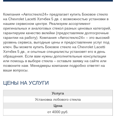
Компания «Автостекло24» предлагает купить Боковое стекло
на Chevrolet Lacetti Хэтчбек 5 дв. с возможностью установки в
нашем сервисном центре. Реализуем ассортимент
оригинальных и аналоговых стекол разных ценовых категорий,
гарантируем качество вклейки (предоставляем долгосрочные
гарантии на работу). Компания «Автостекло24» – это высокий
уровень сервиса, выгодные цены и предоставление услуг под
ключ. Вы можете купить Боковое стекло на Chevrolet Lacetti
Хэтчбек 5 дв., и опытные специалисты установят его в день
обращения. Если вам нужны дополнительные консультации
или помощь в выборе стекла – оставьте заявку на сайте или
позвоните нам. Менеджеры компании подробно ответят на
ваши вопросы.
ЦЕНЫ НА УСЛУГИ
Услуга
Установка лобового стекла
Цена
от 4000 руб.