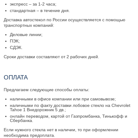
экспресс – за 1-2 часа;
стандартная – в течение дня.
Доставка автостекол по России осуществляется с помощью
транспортных компаний:
Деловые линии;
ПЭК;
СДЭК.
Сроки доставки составляют от 2 рабочих дней.
ОПЛАТА
Предлагаем следующие способы оплаты:
наличными в офисе компании или при самовывозе;
наличными по факту доставки лобовое стекло на Chevrolet
Tahoe 1 Внедорожник 5 дв.;
онлайн переводом, картой от Газпромбанка, Тинькофф и
Сбербанка.
Если нужного стекла нет в наличии, то при оформлении
необходима предоплата.