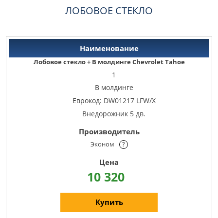
ЛОБОВОЕ СТЕКЛО
Лобовое стекло + В молдинге Chevrolet Tahoe
1
В молдинге
Еврокод: DW01217 LFW/X
Внедорожник 5 дв.
Эконом
?
10 320
Купить