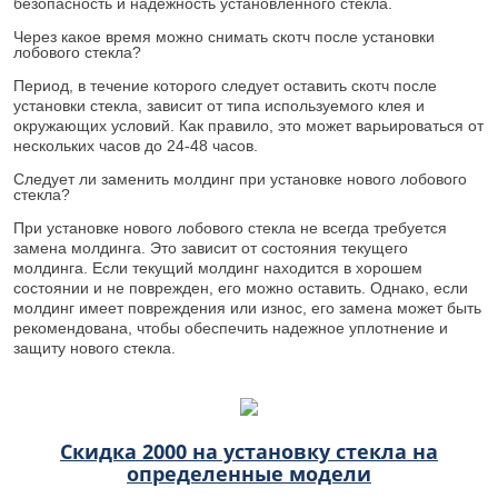
безопасность и надежность установленного стекла.
Через какое время можно снимать скотч после установки
лобового стекла?
Период, в течение которого следует оставить скотч после
установки стекла, зависит от типа используемого клея и
окружающих условий. Как правило, это может варьироваться от
нескольких часов до 24-48 часов.
Следует ли заменить молдинг при установке нового лобового
стекла?
При установке нового лобового стекла не всегда требуется
замена молдинга. Это зависит от состояния текущего
молдинга. Если текущий молдинг находится в хорошем
состоянии и не поврежден, его можно оставить. Однако, если
молдинг имеет повреждения или износ, его замена может быть
рекомендована, чтобы обеспечить надежное уплотнение и
защиту нового стекла.
Скидка 2000 на установку стекла на
определенные модели