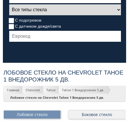
С подогревом
С датчиком дождя/света
ЛОБОВОЕ СТЕКЛО НА CHEVROLET TAHOE
1 ВНЕДОРОЖНИК 5 ДВ.
Главная
Chevrolet
Tahoe
Tahoe 1 Внедорожник 5 дв.
Лобовое стекло на Chevrolet Tahoe 1 Внедорожник 5 дв.
Лобовое стекло
Боковое стекло