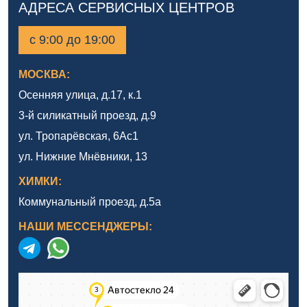
АДРЕСА СЕРВИСНЫХ ЦЕНТРОВ
с 9:00 до 19:00
МОСКВА:
Осенняя улица, д.17, к.1
3-й силикатный проезд, д.9
ул. Тропарёвская, 6Ас1
ул. Нижние Мнёвники, 13
ХИМКИ:
Коммунальный проезд, д.5а
НАШИ МЕССЕНДЖЕРЫ: