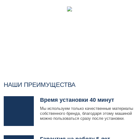
НАШИ ПРЕИМУЩЕСТВА
Время установки 40 минут
Мы используем только качественные материалы
собственного бренда, благодаря этому машиной
можно пользоваться сразу после установки.