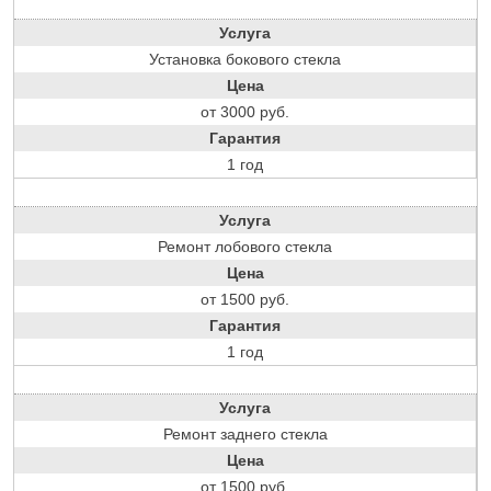
Услуга
Установка бокового стекла
Цена
от 3000 руб.
Гарантия
1 год
Услуга
Ремонт лобового стекла
Цена
от 1500 руб.
Гарантия
1 год
Услуга
Ремонт заднего стекла
Цена
от 1500 руб.