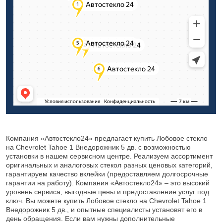
Компания «Автостекло24» предлагает купить Лобовое стекло
на Chevrolet Tahoe 1 Внедорожник 5 дв. с возможностью
установки в нашем сервисном центре. Реализуем ассортимент
оригинальных и аналоговых стекол разных ценовых категорий,
гарантируем качество вклейки (предоставляем долгосрочные
гарантии на работу). Компания «Автостекло24» – это высокий
уровень сервиса, выгодные цены и предоставление услуг под
ключ. Вы можете купить Лобовое стекло на Chevrolet Tahoe 1
Внедорожник 5 дв., и опытные специалисты установят его в
день обращения. Если вам нужны дополнительные