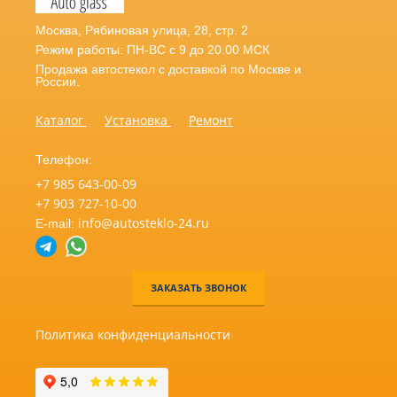
Москва
,
Рябиновая улица, 28, стр. 2
Режим работы: ПН-ВС с 9 до 20.00 МСК
Продажа автостекол с доставкой по Москве и
России.
Каталог
Установка
Ремонт
Телефон:
+7 985 643-00-09
+7 903 727-10-00
info@autosteklo-24.ru
E-mail:
ЗАКАЗАТЬ ЗВОНОК
Политика конфиденциальности