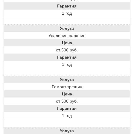
Гарантия
1 год
Услуга
Удаление царапин
Цена
от 500 руб.
Гарантия
1 год
Услуга
Ремонт трещин
Цена
от 500 руб.
Гарантия
1 год
Услуга