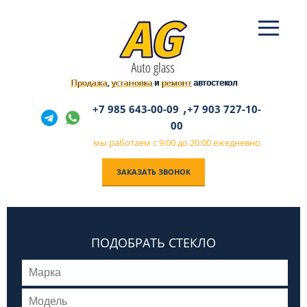
Продажа
установка
ремонт
,
и
автостекол
,
+7 985 643-00-09
+7 903 727-10-
00
мы работаем с 9:00 до 20:00 ежедневно
ЗАКАЗАТЬ ЗВОНОК
ПОДОБРАТЬ СТЕКЛО