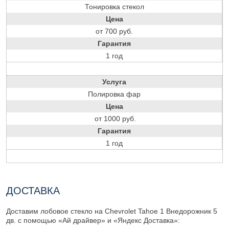
Тонировка стекол
Цена
от 700 руб.
Гарантия
1 год
Услуга
Полировка фар
Цена
от 1000 руб.
Гарантия
1 год
ДОСТАВКА
Доставим лобовое стекло на Chevrolet Tahoe 1 Внедорожник 5
дв. с помощью «Ай драйвер» и «Яндекс Доставка»: