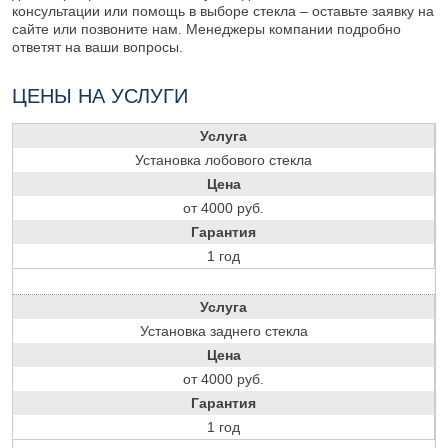
консультации или помощь в выборе стекла – оставьте заявку на
сайте или позвоните нам. Менеджеры компании подробно
ответят на ваши вопросы.
ЦЕНЫ НА УСЛУГИ
Услуга
Установка лобового стекла
Цена
от 4000 руб.
Гарантия
1 год
Услуга
Установка заднего стекла
Цена
от 4000 руб.
Гарантия
1 год