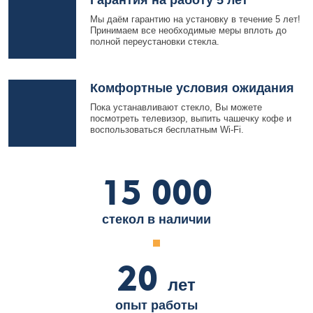
Гарантия на работу 5 лет
Мы даём гарантию на установку в течение 5 лет!
Принимаем все необходимые меры вплоть до
полной переустановки стекла.
Комфортные условия ожидания
Пока устанавливают стекло, Вы можете
посмотреть телевизор, выпить чашечку кофе и
воспользоваться бесплатным Wi-Fi.
15 000
стекол в наличии
20
лет
опыт работы