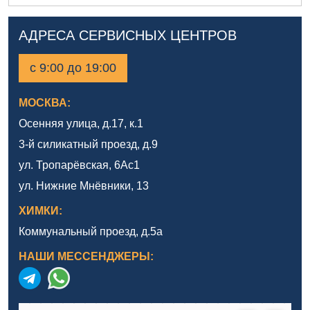
АДРЕСА СЕРВИСНЫХ ЦЕНТРОВ
с 9:00 до 19:00
МОСКВА:
Осенняя улица, д.17, к.1
3-й силикатный проезд, д.9
ул. Тропарёвская, 6Ас1
ул. Нижние Мнёвники, 13
ХИМКИ:
Коммунальный проезд, д.5а
НАШИ МЕССЕНДЖЕРЫ: