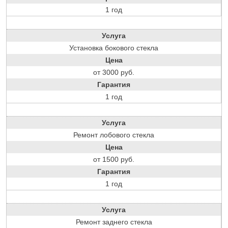
1 год
Услуга
Установка бокового стекла
Цена
от 3000 руб.
Гарантия
1 год
Услуга
Ремонт лобового стекла
Цена
от 1500 руб.
Гарантия
1 год
Услуга
Ремонт заднего стекла