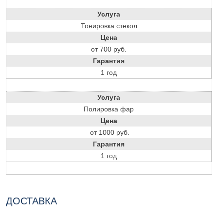
Услуга
Тонировка стекол
Цена
от 700 руб.
Гарантия
1 год
Услуга
Полировка фар
Цена
от 1000 руб.
Гарантия
1 год
ДОСТАВКА