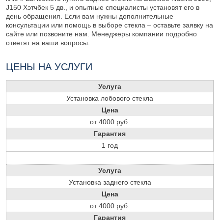
J150 Хэтчбек 5 дв., и опытные специалисты установят его в
день обращения. Если вам нужны дополнительные
консультации или помощь в выборе стекла – оставьте заявку на
сайте или позвоните нам. Менеджеры компании подробно
ответят на ваши вопросы.
ЦЕНЫ НА УСЛУГИ
Услуга
Установка лобового стекла
Цена
от 4000 руб.
Гарантия
1 год
Услуга
Установка заднего стекла
Цена
от 4000 руб.
Гарантия