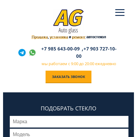
Продажа
установка
ремонт
,
и
автостекол
,
+7 985 643-00-09
+7 903 727-10-
00
мы работаем с 9:00 до 20:00 ежедневно
ЗАКАЗАТЬ ЗВОНОК
ПОДОБРАТЬ СТЕКЛО