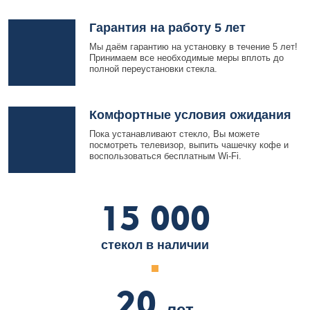
Гарантия на работу 5 лет
Мы даём гарантию на установку в течение 5 лет!
Принимаем все необходимые меры вплоть до
полной переустановки стекла.
Комфортные условия ожидания
Пока устанавливают стекло, Вы можете
посмотреть телевизор, выпить чашечку кофе и
воспользоваться бесплатным Wi-Fi.
15 000
стекол в наличии
20
лет