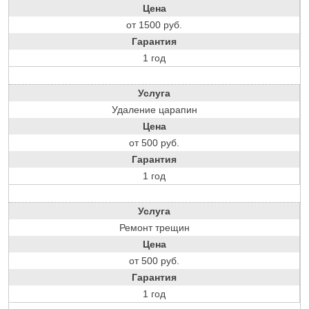
Цена
от 1500 руб.
Гарантия
1 год
Услуга
Удаление царапин
Цена
от 500 руб.
Гарантия
1 год
Услуга
Ремонт трещин
Цена
от 500 руб.
Гарантия
1 год