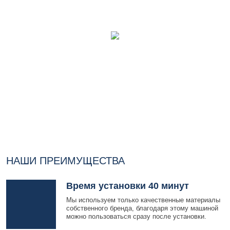
НАШИ ПРЕИМУЩЕСТВА
Время установки 40 минут
Мы используем только качественные материалы
собственного бренда, благодаря этому машиной
можно пользоваться сразу после установки.