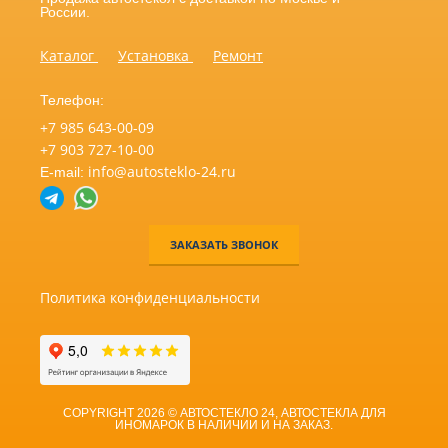
России.
Каталог
Установка
Ремонт
Телефон:
+7 985 643-00-09
+7 903 727-10-00
info@autosteklo-24.ru
E-mail:
ЗАКАЗАТЬ ЗВОНОК
Политика конфиденциальности
COPYRIGHT 2026 © АВТОСТЕКЛО 24, АВТОСТЕКЛА ДЛЯ
ИНОМАРОК В НАЛИЧИИ И НА ЗАКАЗ.