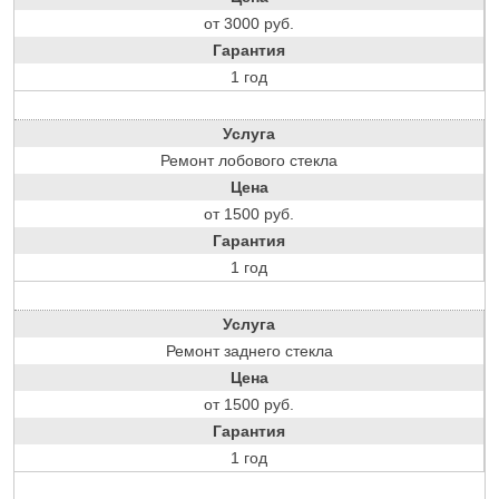
от 3000 руб.
Гарантия
1 год
Услуга
Ремонт лобового стекла
Цена
от 1500 руб.
Гарантия
1 год
Услуга
Ремонт заднего стекла
Цена
от 1500 руб.
Гарантия
1 год