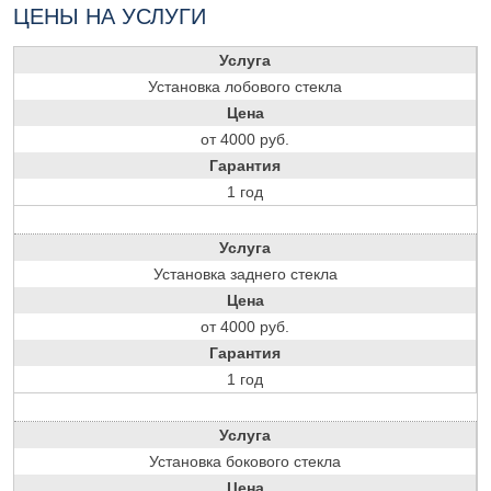
ЦЕНЫ НА УСЛУГИ
Услуга
Установка лобового стекла
Цена
от 4000 руб.
Гарантия
1 год
Услуга
Установка заднего стекла
Цена
от 4000 руб.
Гарантия
1 год
Услуга
Установка бокового стекла
Цена