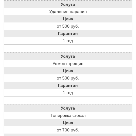
Услуга
Удаление царапин
Цена
от 500 руб.
Гарантия
1 год
Услуга
Ремонт трещин
Цена
от 500 руб.
Гарантия
1 год
Услуга
Тонировка стекол
Цена
от 700 руб.