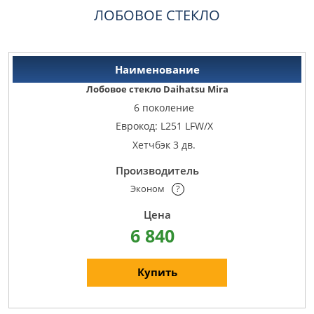
ЛОБОВОЕ СТЕКЛО
Лобовое стекло Daihatsu Mira
6 поколение
Еврокод: L251 LFW/X
Хетчбэк 3 дв.
Эконом
?
6 840
Купить