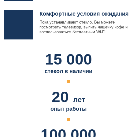
Комфортные условия ожидания
Пока устанавливают стекло, Вы можете
посмотреть телевизор, выпить чашечку кофе и
воспользоваться бесплатным Wi-Fi.
15 000
стекол в наличии
20
лет
опыт работы
100 000