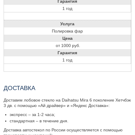
Гарантия
1 год
Услуга
Полировка фар
Цена
от 1000 руб.
Гарантия
1 год
ДОСТАВКА
Доставим лобовое стекло на Daihatsu Mira 6 поколение Хетчбэк
3 дв. с помощью «Ай драйвер» и «Яндекс Доставка»:
экспресс – за 1-2 часа;
стандартная – в течение дня.
Доставка автостекол по России осуществляется с помощью