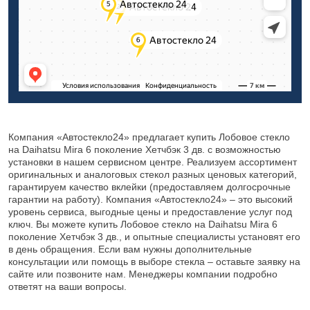
Компания «Автостекло24» предлагает купить Лобовое стекло
на Daihatsu Mira 6 поколение Хетчбэк 3 дв. с возможностью
установки в нашем сервисном центре. Реализуем ассортимент
оригинальных и аналоговых стекол разных ценовых категорий,
гарантируем качество вклейки (предоставляем долгосрочные
гарантии на работу). Компания «Автостекло24» – это высокий
уровень сервиса, выгодные цены и предоставление услуг под
ключ. Вы можете купить Лобовое стекло на Daihatsu Mira 6
поколение Хетчбэк 3 дв., и опытные специалисты установят его
в день обращения. Если вам нужны дополнительные
консультации или помощь в выборе стекла – оставьте заявку на
сайте или позвоните нам. Менеджеры компании подробно
ответят на ваши вопросы.