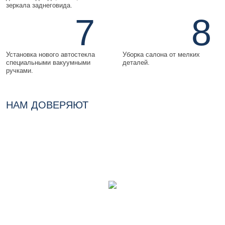
зеркала заднеговида.
7
8
Установка нового автостекла
Уборка салона от мелких
специальными вакуумными
деталей.
ручками.
НАМ ДОВЕРЯЮТ