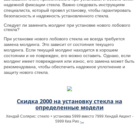
надежной фиксации стекла. Важно следовать инструкциям
специалиста, который провел установку, чтобы гарантировать
безопасность и надежность установленного стекла.
Следует ли заменить молдинг при установке нового лобового
стекла?
При установке нового лобового стекла не всегда требуется
замена молдинга. Это зависит от состояния текущего
молдинга. Если текущий молдинг находится в хорошем
состоянии и не поврежден, его можно оставить. Однако, если
молдинг имеет повреждения или износ, его замена может быть
рекомендована, чтобы обеспечить надежное уплотнение и
защиту нового стекла.
Скидка 2000 на установку стекла на
определенные модели
Хендай Солярис: стекло + установка 5999 вместо 7999 Хендай Акцент -
-...
5999 Киа Рио