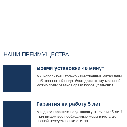
НАШИ ПРЕИМУЩЕСТВА
Время установки 40 минут
Мы используем только качественные материалы
собственного бренда, благодаря этому машиной
можно пользоваться сразу после установки.
Гарантия на работу 5 лет
Мы даём гарантию на установку в течение 5 лет!
Принимаем все необходимые меры вплоть до
полной переустановки стекла.