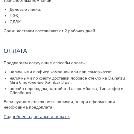
транспортных компаний:
Деловые линии;
ПЭК;
СДЭК.
Сроки доставки составляют от 2 рабочих дней.
ОПЛАТА
Предлагаем следующие способы оплаты:
наличными в офисе компании или при самовывозе;
наличными по факту доставки лобовое стекло на Daihatsu
Mira 6 поколение Хетчбэк 3 дв.;
онлайн переводом, картой от Газпромбанка, Тинькофф и
Сбербанка.
Если нужного стекла нет в наличии, то при оформлении
необходима предоплата.
Подробнее о доставке и оплате.