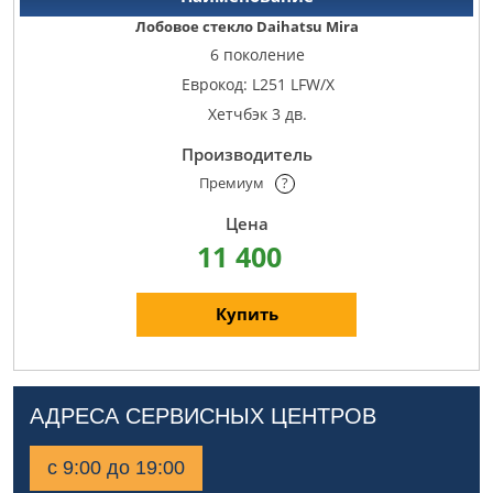
Лобовое стекло Daihatsu Mira
6 поколение
Еврокод: L251 LFW/X
Хетчбэк 3 дв.
Премиум
?
11 400
Купить
АДРЕСА СЕРВИСНЫХ ЦЕНТРОВ
с 9:00 до 19:00