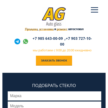
Продажа
установка
ремонт
,
и
автостекол
,
+7 985 643-00-09
+7 903 727-10-
00
мы работаем с 9:00 до 20:00 ежедневно
ЗАКАЗАТЬ ЗВОНОК
ПОДОБРАТЬ СТЕКЛО