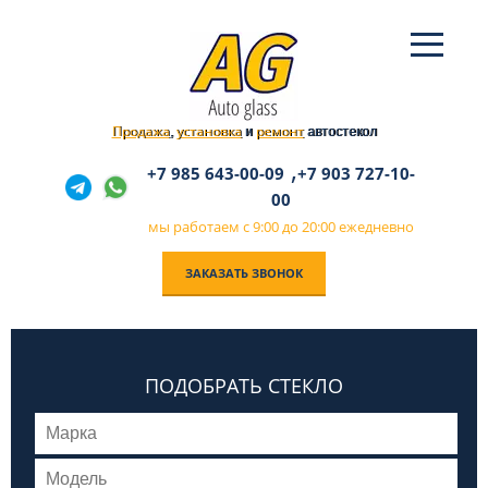
Продажа
установка
ремонт
,
и
автостекол
,
+7 985 643-00-09
+7 903 727-10-
00
мы работаем с 9:00 до 20:00 ежедневно
ЗАКАЗАТЬ ЗВОНОК
ПОДОБРАТЬ СТЕКЛО