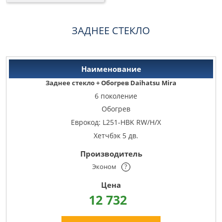
ЗАДНЕЕ СТЕКЛО
Заднее стекло + Обогрев Daihatsu Mira
6 поколение
Обогрев
Еврокод: L251-HBK RW/H/X
Хетчбэк 5 дв.
Эконом
?
12 732