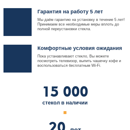
Гарантия на работу 5 лет
Мы даём гарантию на установку в течение 5 лет!
Принимаем все необходимые меры вплоть до
полной переустановки стекла.
Комфортные условия ожидания
Пока устанавливают стекло, Вы можете
посмотреть телевизор, выпить чашечку кофе и
воспользоваться бесплатным Wi-Fi.
15 000
стекол в наличии
20
лет