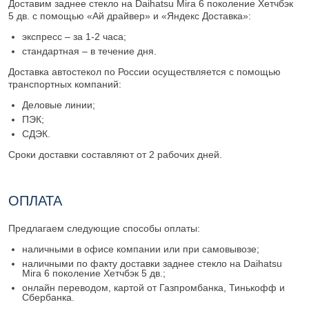
Доставим заднее стекло на Daihatsu Mira 6 поколение Хетчбэк
5 дв. с помощью «Ай драйвер» и «Яндекс Доставка»:
экспресс – за 1-2 часа;
стандартная – в течение дня.
Доставка автостекол по России осуществляется с помощью
транспортных компаний:
Деловые линии;
ПЭК;
СДЭК.
Сроки доставки составляют от 2 рабочих дней.
ОПЛАТА
Предлагаем следующие способы оплаты:
наличными в офисе компании или при самовывозе;
наличными по факту доставки заднее стекло на Daihatsu
Mira 6 поколение Хетчбэк 5 дв.;
онлайн переводом, картой от Газпромбанка, Тинькофф и
Сбербанка.