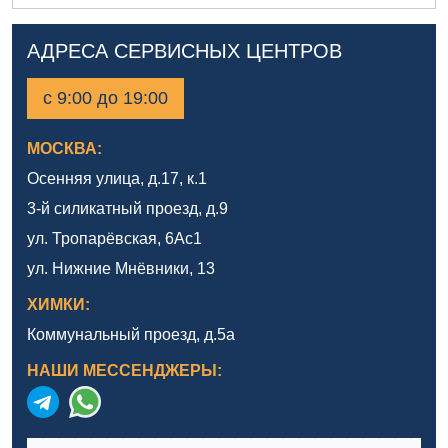
АДРЕСА СЕРВИСНЫХ ЦЕНТРОВ
с 9:00 до 19:00
МОСКВА:
Осенняя улица, д.17, к.1
3-й силикатный проезд, д.9
ул. Тропарёвская, 6Ас1
ул. Нижние Мнёвники, 13
ХИМКИ:
Коммунальный проезд, д.5а
НАШИ МЕССЕНДЖЕРЫ: