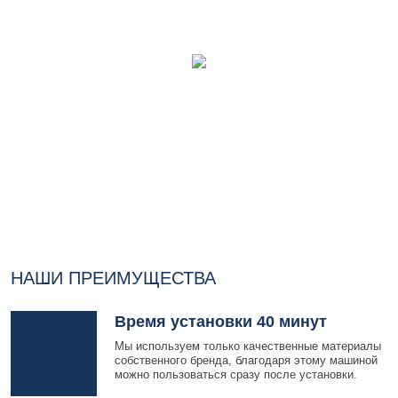
НАШИ ПРЕИМУЩЕСТВА
Время установки 40 минут
Мы используем только качественные материалы
собственного бренда, благодаря этому машиной
можно пользоваться сразу после установки.