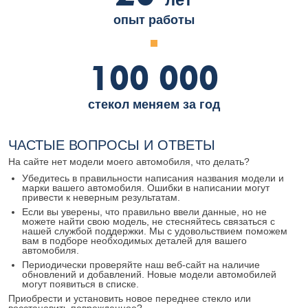
опыт работы
100 000
стекол меняем за год
ЧАСТЫЕ ВОПРОСЫ И ОТВЕТЫ
На сайте нет модели моего автомобиля, что делать?
Убедитесь в правильности написания названия модели и
марки вашего автомобиля. Ошибки в написании могут
привести к неверным результатам.
Если вы уверены, что правильно ввели данные, но не
можете найти свою модель, не стесняйтесь связаться с
нашей службой поддержки. Мы с удовольствием поможем
вам в подборе необходимых деталей для вашего
автомобиля.
Периодически проверяйте наш веб-сайт на наличие
обновлений и добавлений. Новые модели автомобилей
могут появиться в списке.
Приобрести и установить новое переднее стекло или