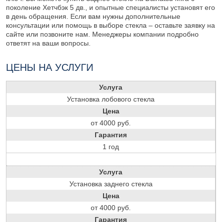
поколение Хетчбэк 5 дв., и опытные специалисты установят его
в день обращения. Если вам нужны дополнительные
консультации или помощь в выборе стекла – оставьте заявку на
сайте или позвоните нам. Менеджеры компании подробно
ответят на ваши вопросы.
ЦЕНЫ НА УСЛУГИ
Услуга
Установка лобового стекла
Цена
от 4000 руб.
Гарантия
1 год
Услуга
Установка заднего стекла
Цена
от 4000 руб.
Гарантия