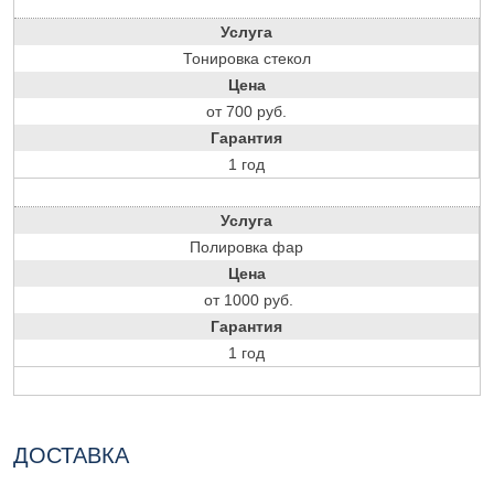
Услуга
Тонировка стекол
Цена
от 700 руб.
Гарантия
1 год
Услуга
Полировка фар
Цена
от 1000 руб.
Гарантия
1 год
ДОСТАВКА