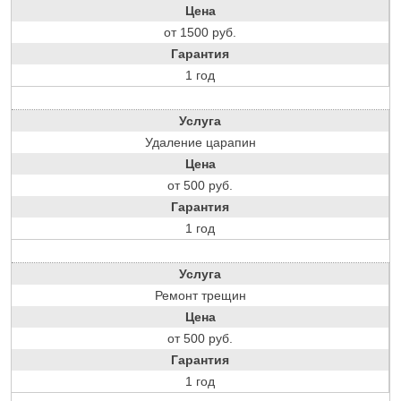
Цена
от 1500 руб.
Гарантия
1 год
Услуга
Удаление царапин
Цена
от 500 руб.
Гарантия
1 год
Услуга
Ремонт трещин
Цена
от 500 руб.
Гарантия
1 год