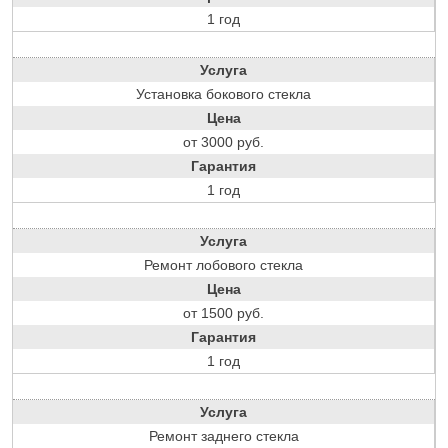
1 год
Услуга
Установка бокового стекла
Цена
от 3000 руб.
Гарантия
1 год
Услуга
Ремонт лобового стекла
Цена
от 1500 руб.
Гарантия
1 год
Услуга
Ремонт заднего стекла