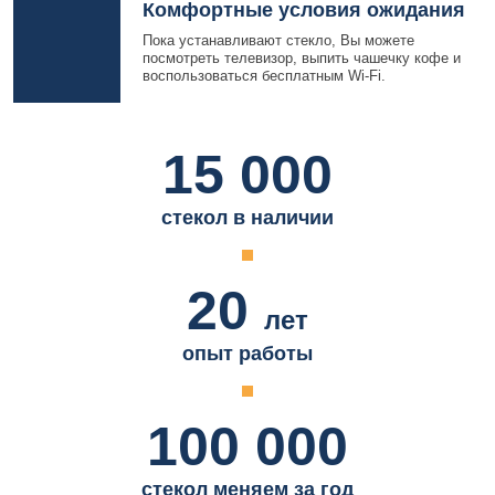
Комфортные условия ожидания
Пока устанавливают стекло, Вы можете
посмотреть телевизор, выпить чашечку кофе и
воспользоваться бесплатным Wi-Fi.
15 000
стекол в наличии
20
лет
опыт работы
100 000
стекол меняем за год