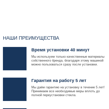
НАШИ ПРЕИМУЩЕСТВА
Время установки 40 минут
Мы используем только качественные материалы
собственного бренда, благодаря этому машиной
можно пользоваться сразу после установки.
Гарантия на работу 5 лет
Мы даём гарантию на установку в течение 5 лет!
Принимаем все необходимые меры вплоть до
полной переустановки стекла.