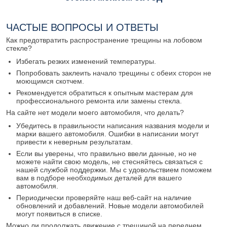
ЧАСТЫЕ ВОПРОСЫ И ОТВЕТЫ
Как предотвратить распространение трещины на лобовом
стекле?
Избегать резких изменений температуры.
Попробовать заклеить начало трещины с обеих сторон не
моющимся скотчем.
Рекомендуется обратиться к опытным мастерам для
профессионального ремонта или замены стекла.
На сайте нет модели моего автомобиля, что делать?
Убедитесь в правильности написания названия модели и
марки вашего автомобиля. Ошибки в написании могут
привести к неверным результатам.
Если вы уверены, что правильно ввели данные, но не
можете найти свою модель, не стесняйтесь связаться с
нашей службой поддержки. Мы с удовольствием поможем
вам в подборе необходимых деталей для вашего
автомобиля.
Периодически проверяйте наш веб-сайт на наличие
обновлений и добавлений. Новые модели автомобилей
могут появиться в списке.
Можно ли продолжать движение с трещиной на переднем