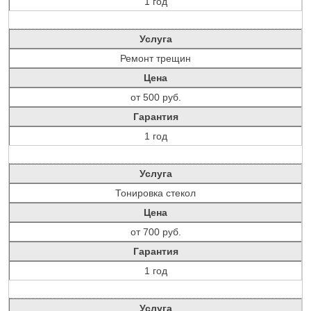
1 год
Услуга
Ремонт трещин
Цена
от 500 руб.
Гарантия
1 год
Услуга
Тонировка стекол
Цена
от 700 руб.
Гарантия
1 год
Услуга