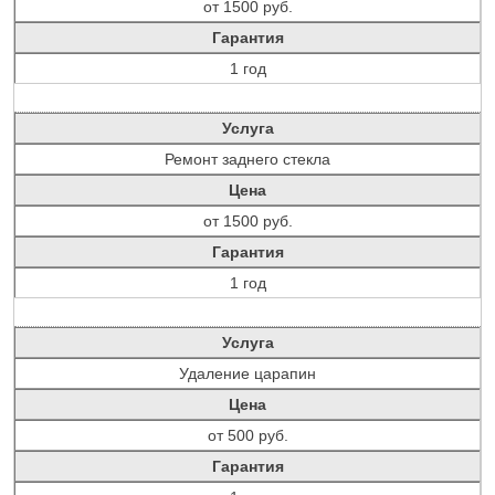
от 1500 руб.
Гарантия
1 год
Услуга
Ремонт заднего стекла
Цена
от 1500 руб.
Гарантия
1 год
Услуга
Удаление царапин
Цена
от 500 руб.
Гарантия