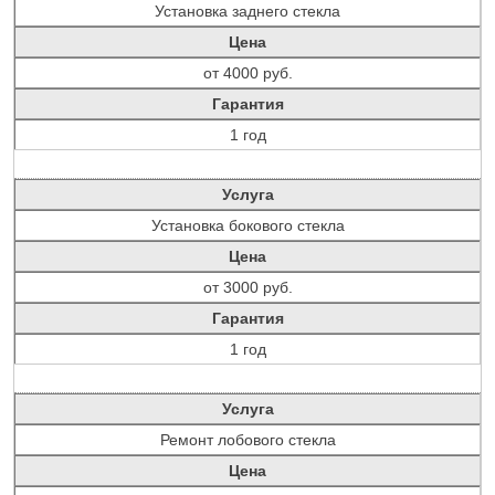
Установка заднего стекла
Цена
от 4000 руб.
Гарантия
1 год
Услуга
Установка бокового стекла
Цена
от 3000 руб.
Гарантия
1 год
Услуга
Ремонт лобового стекла
Цена