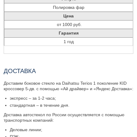
Полировка фар
Цена
от 1000 руб.
Гарантия
1 год
ДОСТАВКА
Доставим боковое стекло на Daihatsu Terios 1 поколение KID
кроссовер 5-дв. с помощью «Ай драйвер» и «Яндекс Доставка»:
экспресс – за 1-2 часа;
стандартная – в течение дня.
Доставка автостекол по России осуществляется с помощью
транспортных компаний:
Деловые линии;
ПЭК;