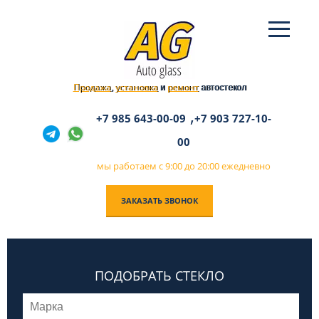
Продажа
установка
ремонт
,
и
автостекол
,
+7 985 643-00-09
+7 903 727-10-
00
мы работаем с 9:00 до 20:00 ежедневно
ЗАКАЗАТЬ ЗВОНОК
ПОДОБРАТЬ СТЕКЛО