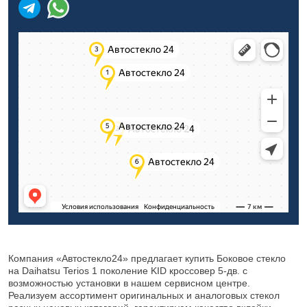
Компания «Автостекло24» предлагает купить Боковое стекло
на Daihatsu Terios 1 поколение KID кроссовер 5-дв. с
возможностью установки в нашем сервисном центре.
Реализуем ассортимент оригинальных и аналоговых стекол