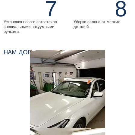
7
8
Установка нового автостекла
Уборка салона от мелких
специальными вакуумными
деталей.
ручками.
НАМ ДОВЕРЯЮТ