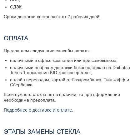
СДЭК.
Сроки доставки составляют от 2 рабочих дней.
ОПЛАТА
Предлагаем следующие способы оплаты:
наличными в офисе компании или при самовывозе;
наличными по факту доставки боковое стекло на Daihatsu
Terios 1 поколение KID кроссовер 5-дв.;
онлайн переводом, картой от Газпромбанка, Тинькофф и
Сбербанка.
Если нужного стекла нет в наличии, то при оформлении
необходима предоплата.
Подробнее о доставке и оплате.
ЭТАПЫ ЗАМЕНЫ СТЕКЛА