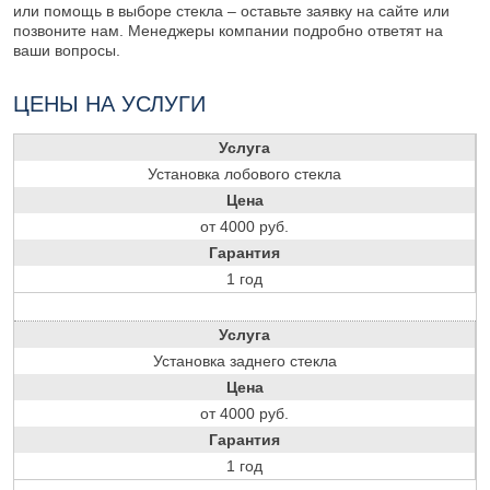
или помощь в выборе стекла – оставьте заявку на сайте или
позвоните нам. Менеджеры компании подробно ответят на
ваши вопросы.
ЦЕНЫ НА УСЛУГИ
Услуга
Установка лобового стекла
Цена
от 4000 руб.
Гарантия
1 год
Услуга
Установка заднего стекла
Цена
от 4000 руб.
Гарантия
1 год