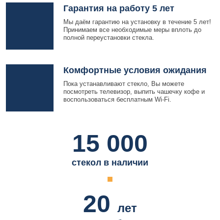
Гарантия на работу 5 лет
Мы даём гарантию на установку в течение 5 лет!
Принимаем все необходимые меры вплоть до
полной переустановки стекла.
Комфортные условия ожидания
Пока устанавливают стекло, Вы можете
посмотреть телевизор, выпить чашечку кофе и
воспользоваться бесплатным Wi-Fi.
15 000
стекол в наличии
20
лет