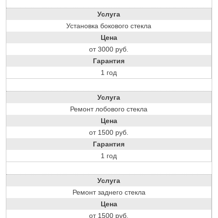
Услуга
Установка бокового стекла
Цена
от 3000 руб.
Гарантия
1 год
Услуга
Ремонт лобового стекла
Цена
от 1500 руб.
Гарантия
1 год
Услуга
Ремонт заднего стекла
Цена
от 1500 руб.