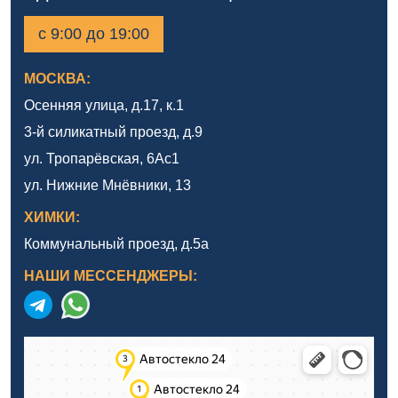
с 9:00 до 19:00
МОСКВА:
Осенняя улица, д.17, к.1
3-й силикатный проезд, д.9
ул. Тропарёвская, 6Ас1
ул. Нижние Мнёвники, 13
ХИМКИ:
Коммунальный проезд, д.5а
НАШИ МЕССЕНДЖЕРЫ: