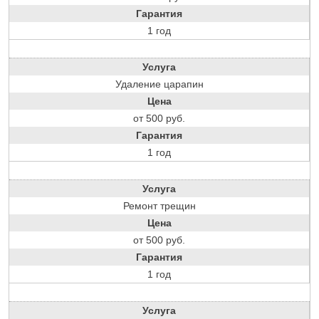
Гарантия
1 год
Услуга
Удаление царапин
Цена
от 500 руб.
Гарантия
1 год
Услуга
Ремонт трещин
Цена
от 500 руб.
Гарантия
1 год
Услуга