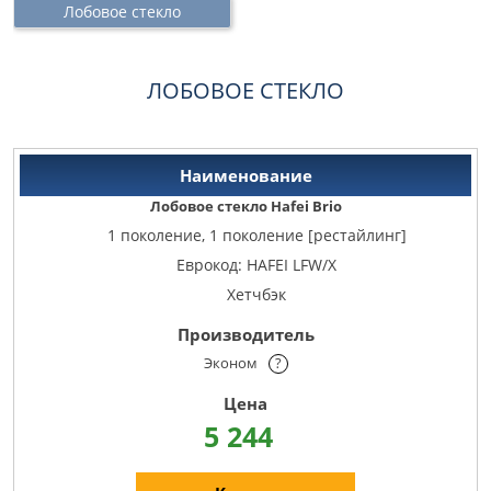
Лобовое стекло
ЛОБОВОЕ СТЕКЛО
Лобовое стекло Hafei Brio
1 поколение, 1 поколение [рестайлинг]
Еврокод: HAFEI LFW/X
Хетчбэк
Эконом
?
5 244