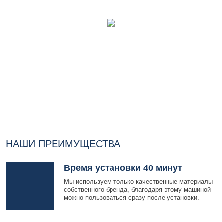
НАШИ ПРЕИМУЩЕСТВА
Время установки 40 минут
Мы используем только качественные материалы
собственного бренда, благодаря этому машиной
можно пользоваться сразу после установки.