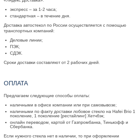
экспресс – за 1-2 часа;
стандартная – в течение дня.
Доставка автостекол по России осуществляется с помощью
транспортных компаний:
Деловые линии;
ПЭК;
СДЭК.
Сроки доставки составляют от 2 рабочих дней.
ОПЛАТА
Предлагаем следующие способы оплаты:
наличными в офисе компании или при самовывозе;
наличными по факту доставки лобовое стекло на Hafei Brio 1
поколение, 1 поколение [рестайлинг] Хетчбэк;
онлайн переводом, картой от Газпромбанка, Тинькофф и
Сбербанка.
Если нужного стекла нет в наличии, то при оформлении