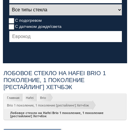
С подогревом
С датчиком дождя/света
ЛОБОВОЕ СТЕКЛО НА HAFEI BRIO 1
ПОКОЛЕНИЕ, 1 ПОКОЛЕНИЕ
[РЕСТАЙЛИНГ] ХЕТЧБЭК
Главная
Hafei
Brio
Brio 1 поколение, 1 поколение [рестайлинг] Хетчбэк
Лобовое стекло на Hafei Brio 1 поколение, 1 поколение
[рестайлинг] Хетчбэк