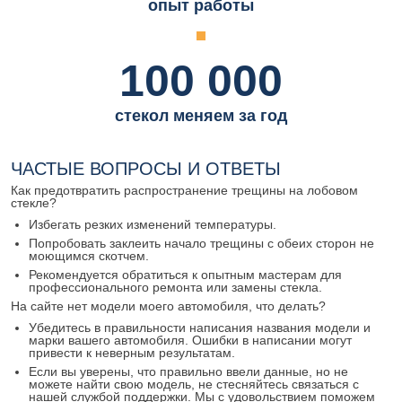
опыт работы
100 000
стекол меняем за год
ЧАСТЫЕ ВОПРОСЫ И ОТВЕТЫ
Как предотвратить распространение трещины на лобовом
стекле?
Избегать резких изменений температуры.
Попробовать заклеить начало трещины с обеих сторон не
моющимся скотчем.
Рекомендуется обратиться к опытным мастерам для
профессионального ремонта или замены стекла.
На сайте нет модели моего автомобиля, что делать?
Убедитесь в правильности написания названия модели и
марки вашего автомобиля. Ошибки в написании могут
привести к неверным результатам.
Если вы уверены, что правильно ввели данные, но не
можете найти свою модель, не стесняйтесь связаться с
нашей службой поддержки. Мы с удовольствием поможем