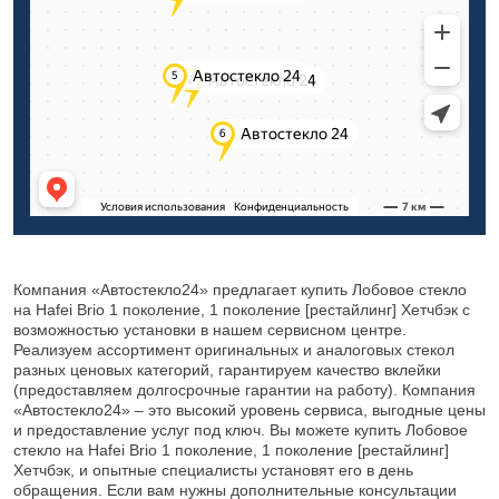
Компания «Автостекло24» предлагает купить Лобовое стекло
на Hafei Brio 1 поколение, 1 поколение [рестайлинг] Хетчбэк с
возможностью установки в нашем сервисном центре.
Реализуем ассортимент оригинальных и аналоговых стекол
разных ценовых категорий, гарантируем качество вклейки
(предоставляем долгосрочные гарантии на работу). Компания
«Автостекло24» – это высокий уровень сервиса, выгодные цены
и предоставление услуг под ключ. Вы можете купить Лобовое
стекло на Hafei Brio 1 поколение, 1 поколение [рестайлинг]
Хетчбэк, и опытные специалисты установят его в день
обращения. Если вам нужны дополнительные консультации