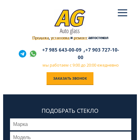
Продажа
установка
ремонт
,
и
автостекол
,
+7 985 643-00-09
+7 903 727-10-
00
мы работаем с 9:00 до 20:00 ежедневно
ЗАКАЗАТЬ ЗВОНОК
ПОДОБРАТЬ СТЕКЛО