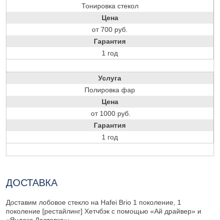
Тонировка стекол
Цена
от 700 руб.
Гарантия
1 год
Услуга
Полировка фар
Цена
от 1000 руб.
Гарантия
1 год
ДОСТАВКА
Доставим лобовое стекло на Hafei Brio 1 поколение, 1
поколение [рестайлинг] Хетчбэк с помощью «Ай драйвер» и
«Яндекс Доставка»: